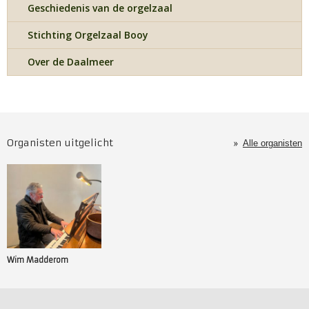
Geschiedenis van de orgelzaal
Stichting Orgelzaal Booy
Over de Daalmeer
Organisten uitgelicht
Alle organisten
Wim Madderom