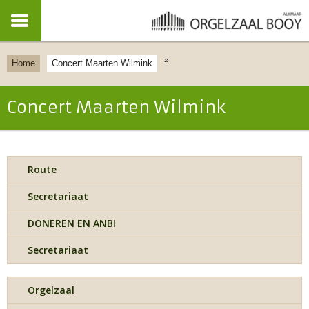
»
Home
Concert Maarten Wilmink
Concert Maarten Wilmink
Route
Secretariaat
DONEREN EN ANBI
Secretariaat
Orgelzaal