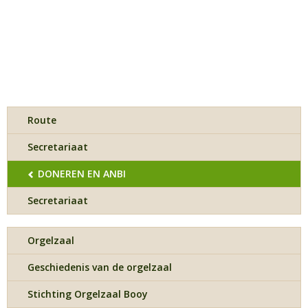
Route
Secretariaat
DONEREN EN ANBI
Secretariaat
Orgelzaal
Geschiedenis van de orgelzaal
Stichting Orgelzaal Booy