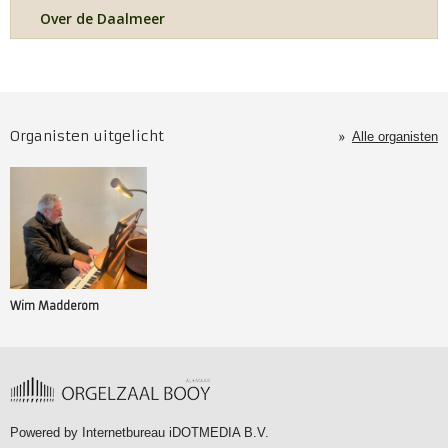
Over de Daalmeer
Organisten uitgelicht
Alle organisten
Wim Madderom
Powered by
Internetbureau iDOTMEDIA B.V.