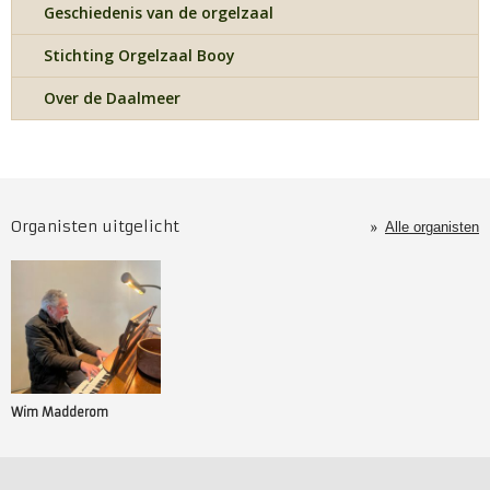
Geschiedenis van de orgelzaal
Stichting Orgelzaal Booy
Over de Daalmeer
Organisten uitgelicht
Alle organisten
Wim Madderom