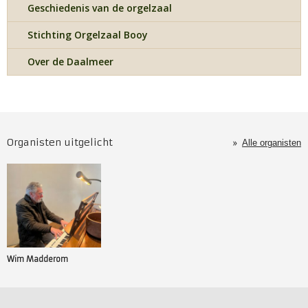
Geschiedenis van de orgelzaal
Stichting Orgelzaal Booy
Over de Daalmeer
Organisten uitgelicht
Alle organisten
Wim Madderom