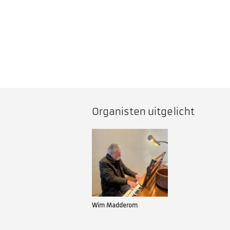
Organisten uitgelicht
Wim Madderom