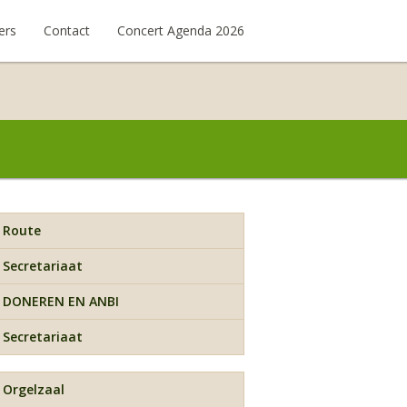
ers
Contact
Concert Agenda 2026
Route
Secretariaat
DONEREN EN ANBI
Secretariaat
Orgelzaal