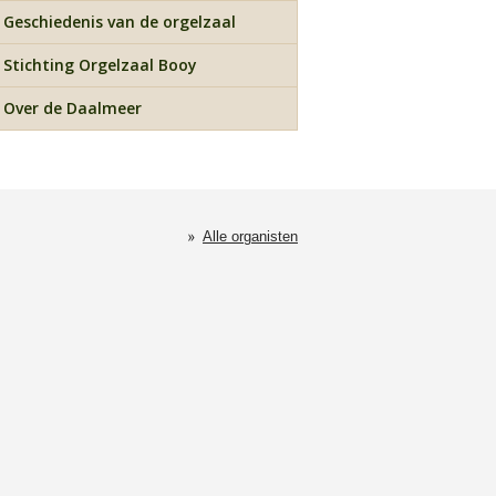
Geschiedenis van de orgelzaal
Stichting Orgelzaal Booy
Over de Daalmeer
Alle organisten