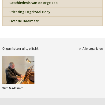
Geschiedenis van de orgelzaal
Stichting Orgelzaal Booy
Over de Daalmeer
Organisten uitgelicht
Alle organisten
Wim Madderom