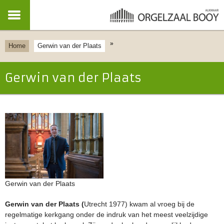
»
Home
Gerwin van der Plaats
Gerwin van der Plaats
Gerwin van der Plaats
Gerwin van der Plaats (
Utrecht 1977) kwam al vroeg bij de
regelmatige kerkgang onder de indruk van het meest veelzijdige