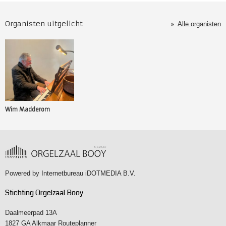
Organisten uitgelicht
Alle organisten
Wim Madderom
Powered by
Internetbureau iDOTMEDIA B.V.
Stichting Orgelzaal Booy
Daalmeerpad 13A
1827 GA Alkmaar
Routeplanner