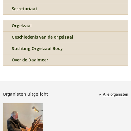
Secretariaat
Orgelzaal
Geschiedenis van de orgelzaal
Stichting Orgelzaal Booy
Over de Daalmeer
Organisten uitgelicht
Alle organisten