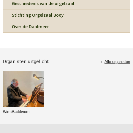
Geschiedenis van de orgelzaal
Stichting Orgelzaal Booy
Over de Daalmeer
Organisten uitgelicht
Alle organisten
Wim Madderom